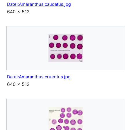
Datei:Amaranthus caudatus.jpg
640 × 512
Datei:Amaranthus cruentus.jpg
640 × 512