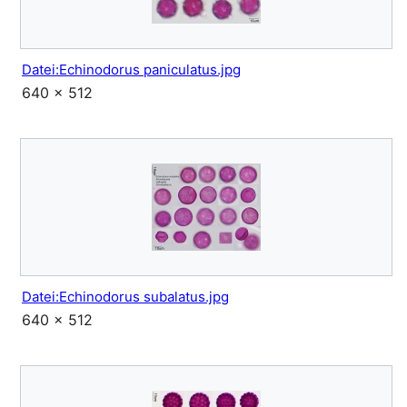
Datei:Echinodorus paniculatus.jpg
640 × 512
Datei:Echinodorus subalatus.jpg
640 × 512