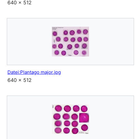
640 × 512
Datei:Plantago major.jpg
640 × 512