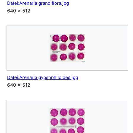
Datei:Arenaria grandiflora.jpg
640 × 512
Datei:Arenaria gypsophiloides.jpg
640 × 512