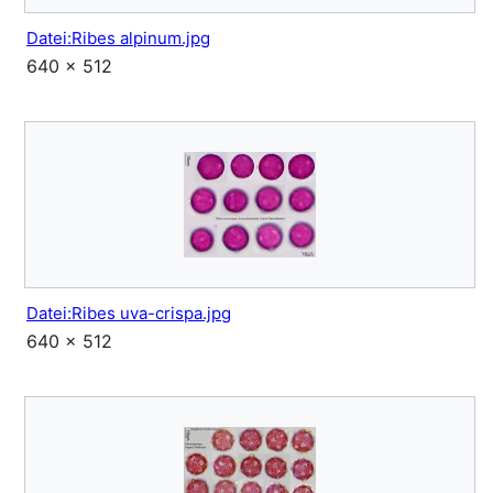
Datei:Ribes alpinum.jpg
640 × 512
Datei:Ribes uva-crispa.jpg
640 × 512