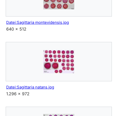
Datei:Sagittaria montevidensis.jpg
640 × 512
Datei:Sagittaria natans.jpg
1.296 × 972