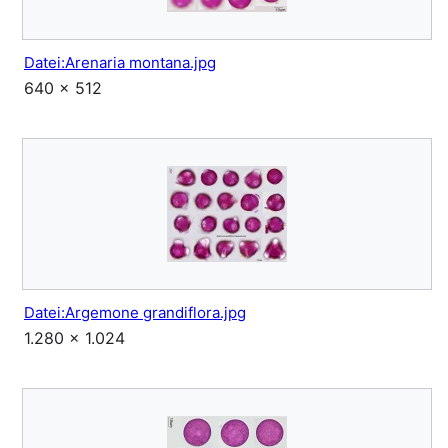
Datei:Arenaria montana.jpg
640 × 512
Datei:Argemone grandiflora.jpg
1.280 × 1.024