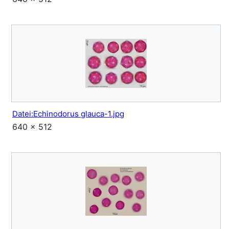
Datei:Echinodorus glauca-1.jpg
640 × 512