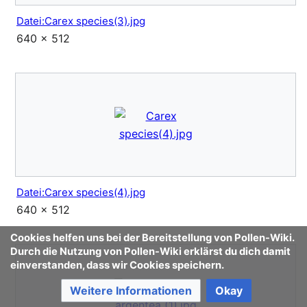
Datei:Carex species(3).jpg
640 × 512
Datei:Carex species(4).jpg
640 × 512
Cookies helfen uns bei der Bereitstellung von Pollen-Wiki.
Durch die Nutzung von Pollen-Wiki erklärst du dich damit
einverstanden, dass wir Cookies speichern.
Weitere Informationen
Okay