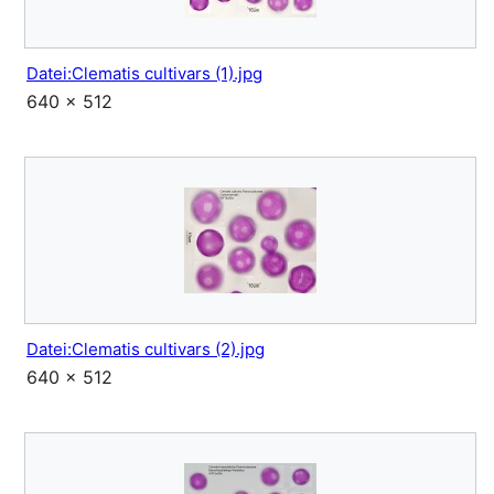
Datei:Clematis cultivars (1).jpg
640 × 512
Datei:Clematis cultivars (2).jpg
640 × 512