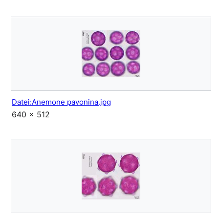
Datei:Anemone pavonina.jpg
640 × 512