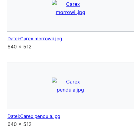
Datei:Carex morrowii.jpg
640 × 512
Datei:Carex pendula.jpg
640 × 512