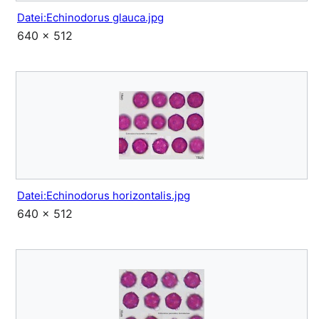
Datei:Echinodorus glauca.jpg
640 × 512
Datei:Echinodorus horizontalis.jpg
640 × 512