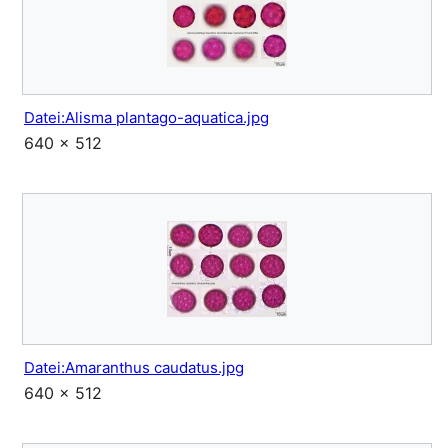
Datei:Alisma plantago-aquatica.jpg
640 × 512
Datei:Amaranthus caudatus.jpg
640 × 512