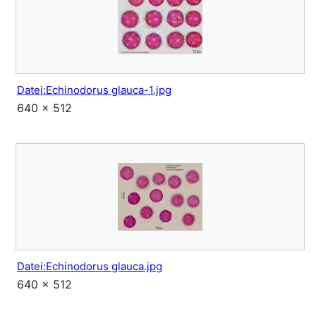
Datei:Echinodorus glauca-1.jpg
640 × 512
Datei:Echinodorus glauca.jpg
640 × 512