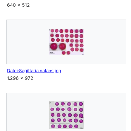
640 × 512
Datei:Sagittaria natans.jpg
1.296 × 972