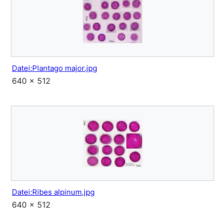
Datei:Plantago major.jpg
640 × 512
Datei:Ribes alpinum.jpg
640 × 512