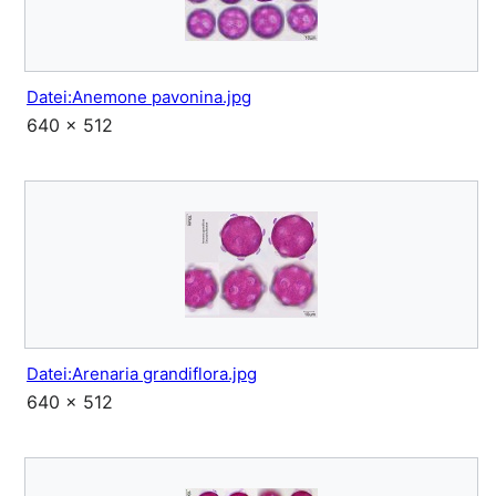
Datei:Anemone pavonina.jpg
640 × 512
Datei:Arenaria grandiflora.jpg
640 × 512