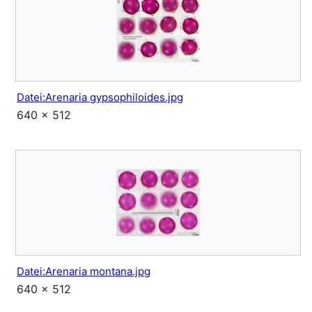
Datei:Arenaria gypsophiloides.jpg
640 × 512
Datei:Arenaria montana.jpg
640 × 512