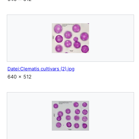
Datei:Clematis cultivars (2).jpg
640 × 512