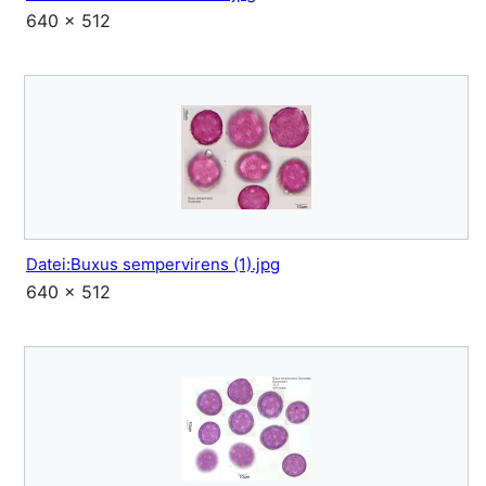
640 × 512
Datei:Buxus sempervirens (1).jpg
640 × 512