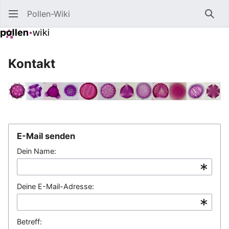
Pollen-Wiki
Such
Kontakt
E-Mail senden
Dein Name:
Deine E-Mail-Adresse:
Betreff: