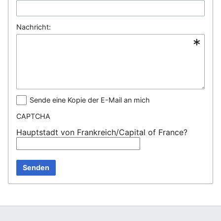
Nachricht:
Sende eine Kopie der E-Mail an mich
CAPTCHA
Hauptstadt von Frankreich/Capital of France?
Senden