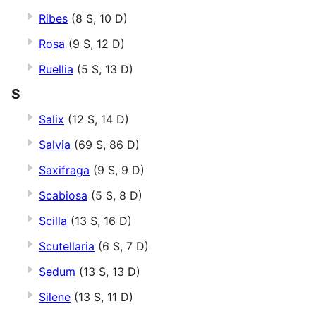
Ribes
(8 S, 10 D)
Rosa
(9 S, 12 D)
Ruellia
(5 S, 13 D)
S
Salix
(12 S, 14 D)
Salvia
(69 S, 86 D)
Saxifraga
(9 S, 9 D)
Scabiosa
(5 S, 8 D)
Scilla
(13 S, 16 D)
Scutellaria
(6 S, 7 D)
Sedum
(13 S, 13 D)
Silene
(13 S, 11 D)