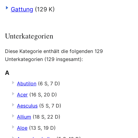
Gattung
(129 K)
Unterkategorien
Diese Kategorie enthält die folgenden 129
Unterkategorien (129 insgesamt):
A
Abutilon
(6 S, 7 D)
Acer
(16 S, 20 D)
Aesculus
(5 S, 7 D)
Allium
(18 S, 22 D)
Aloe
(13 S, 19 D)