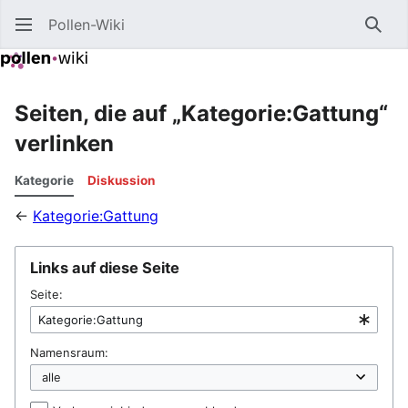
Pollen-Wiki
Such
Seiten, die auf „Kategorie:Gattung“
verlinken
Kategorie
Diskussion
←
Kategorie:Gattung
Links auf diese Seite
Seite:
Namensraum: