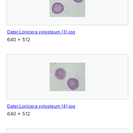
Datei:Lonicera xylosteum (3).jpg
640 × 512
Datei:Lonicera xylosteum (4).jpg
640 × 512