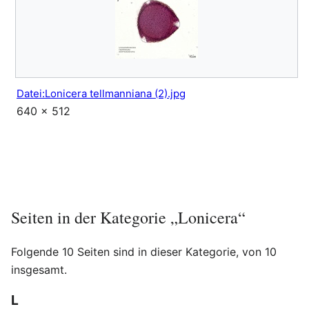
Datei:Lonicera tellmanniana (2).jpg
640 × 512
Seiten in der Kategorie „Lonicera“
Folgende 10 Seiten sind in dieser Kategorie, von 10
insgesamt.
L