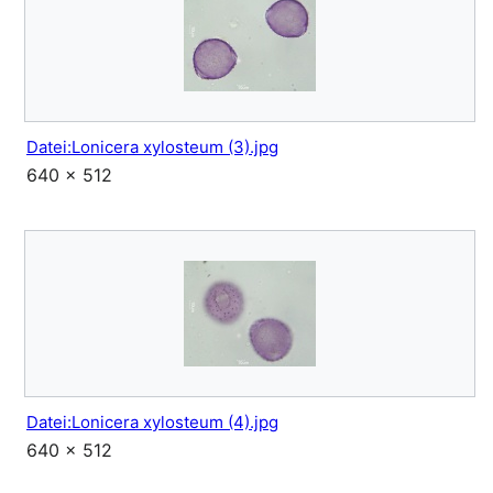
Datei:Lonicera xylosteum (3).jpg
640 × 512
Datei:Lonicera xylosteum (4).jpg
640 × 512