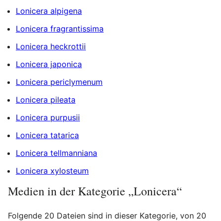
Lonicera alpigena
Lonicera fragrantissima
Lonicera heckrottii
Lonicera japonica
Lonicera periclymenum
Lonicera pileata
Lonicera purpusii
Lonicera tatarica
Lonicera tellmanniana
Lonicera xylosteum
Medien in der Kategorie „Lonicera“
Folgende 20 Dateien sind in dieser Kategorie, von 20