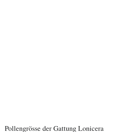
Pollengrösse
der Gattung Lonicera