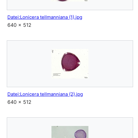
Datei:Lonicera tellmanniana (1).jpg
640 × 512
Datei:Lonicera tellmanniana (2).jpg
640 × 512