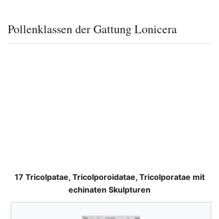
Pollenklassen der Gattung Lonicera
17 Tricolpatae, Tricolporoidatae, Tricolporatae mit
echinaten
Skulpturen