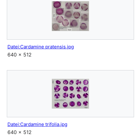
Datei:Cardamine pratensis.jpg
640 × 512
Datei:Cardamine trifolia.jpg
640 × 512