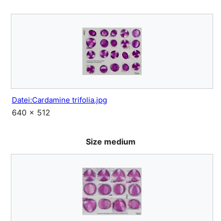
Datei:Cardamine trifolia.jpg
640 × 512
Size medium