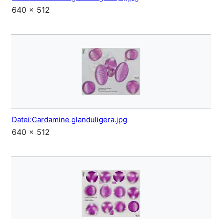
640 × 512
Datei:Cardamine glanduligera.jpg
640 × 512