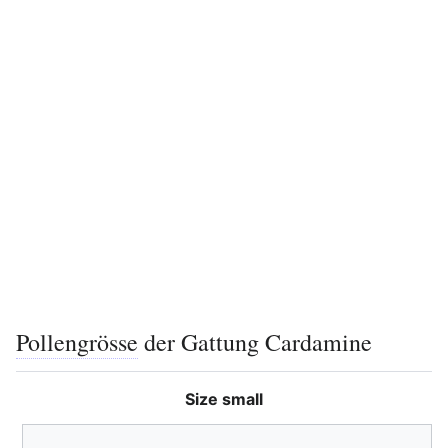
Pollengrösse
der Gattung Cardamine
Size small