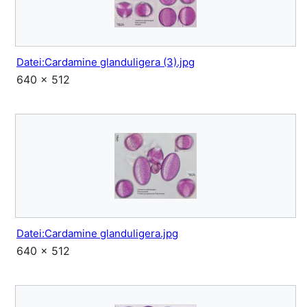
Datei:Cardamine glanduligera (3).jpg
640 × 512
Datei:Cardamine glanduligera.jpg
640 × 512