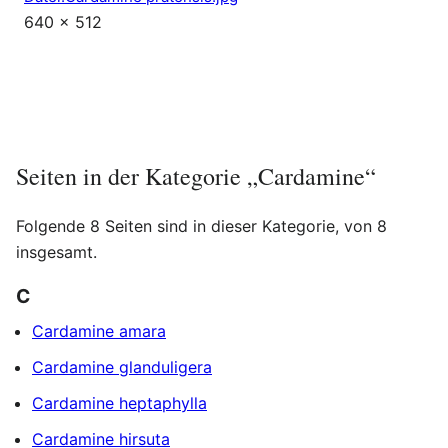
640 × 512
Seiten in der Kategorie „Cardamine“
Folgende 8 Seiten sind in dieser Kategorie, von 8
insgesamt.
C
Cardamine amara
Cardamine glanduligera
Cardamine heptaphylla
Cardamine hirsuta