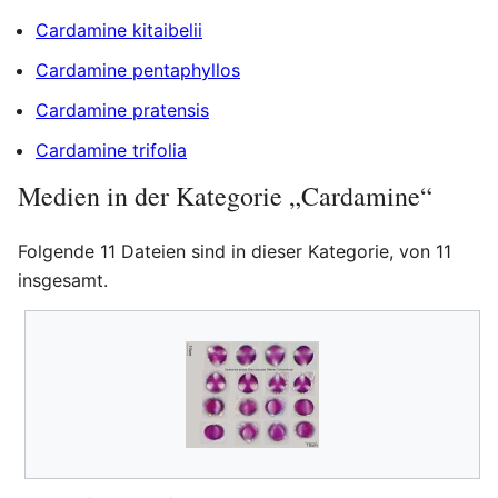
Cardamine kitaibelii
Cardamine pentaphyllos
Cardamine pratensis
Cardamine trifolia
Medien in der Kategorie „Cardamine“
Folgende 11 Dateien sind in dieser Kategorie, von 11
insgesamt.