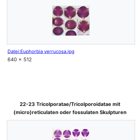
Datei:Euphorbia verrucosa.jpg
640 × 512
22-23 Tricolporatae/Tricolporoidatae mit
(micro)reticulaten oder fossulaten Skulpturen