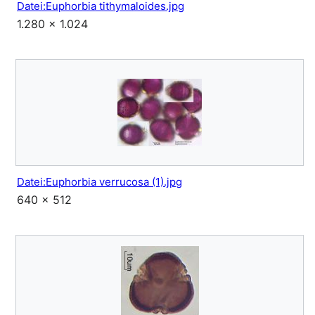
Datei:Euphorbia tithymaloides.jpg
1.280 × 1.024
Datei:Euphorbia verrucosa (1).jpg
640 × 512