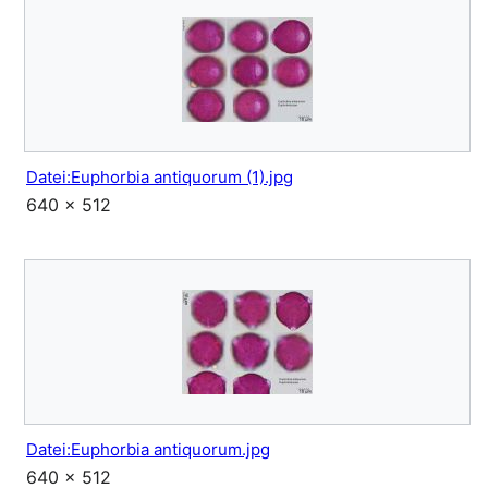
Datei:Euphorbia antiquorum (1).jpg
640 × 512
Datei:Euphorbia antiquorum.jpg
640 × 512