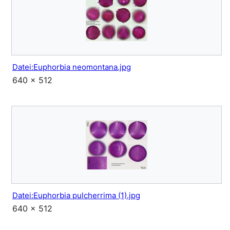
Datei:Euphorbia neomontana.jpg
640 × 512
Datei:Euphorbia pulcherrima (1).jpg
640 × 512