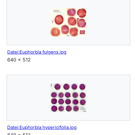
Datei:Euphorbia fulgens.jpg
640 × 512
Datei:Euphorbia hypericifolia.jpg