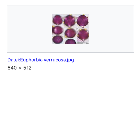
Datei:Euphorbia verrucosa.jpg
640 × 512