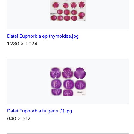
Datei:Euphorbia epithymoides.jpg
1.280 × 1.024
Datei:Euphorbia fulgens (1).jpg
640 × 512