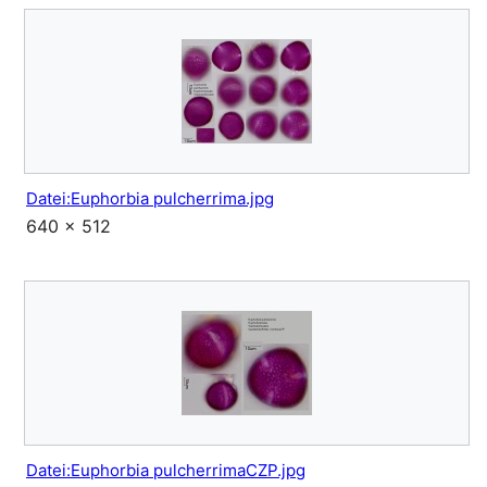
Datei:Euphorbia pulcherrima.jpg
640 × 512
Datei:Euphorbia pulcherrimaCZP.jpg