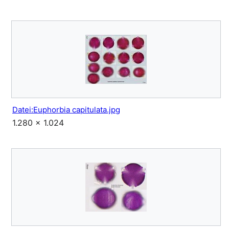
Datei:Euphorbia capitulata.jpg
1.280 × 1.024