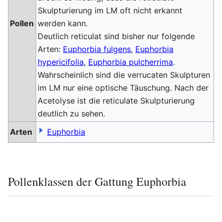
Skulpturierung im LM oft nicht erkannt
Pollen
werden kann.
Deutlich reticulat sind bisher nur folgende
Arten:
Euphorbia fulgens
,
Euphorbia
hypericifolia
,
Euphorbia pulcherrima
.
Wahrscheinlich sind die verrucaten Skulpturen
im LM nur eine optische Täuschung. Nach der
Acetolyse ist die reticulate Skulpturierung
deutlich zu sehen.
Arten
Euphorbia
Pollenklassen der Gattung Euphorbia