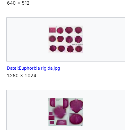
640 × 512
Datei:Euphorbia rigida.jpg
1.280 × 1.024