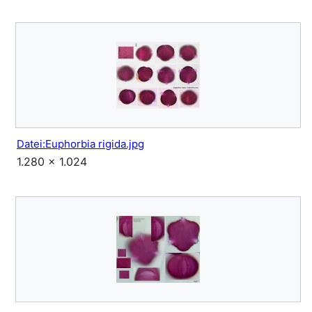
Datei:Euphorbia rigida.jpg
1.280 × 1.024