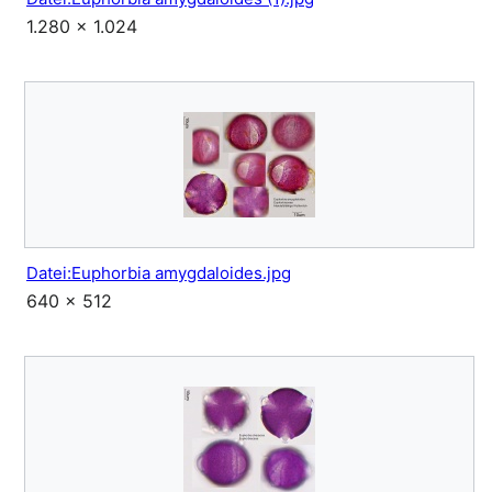
1.280 × 1.024
Datei:Euphorbia amygdaloides.jpg
640 × 512