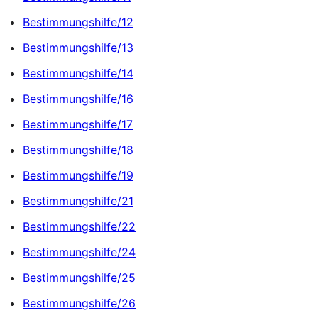
Bestimmungshilfe/12
Bestimmungshilfe/13
Bestimmungshilfe/14
Bestimmungshilfe/16
Bestimmungshilfe/17
Bestimmungshilfe/18
Bestimmungshilfe/19
Bestimmungshilfe/21
Bestimmungshilfe/22
Bestimmungshilfe/24
Bestimmungshilfe/25
Bestimmungshilfe/26