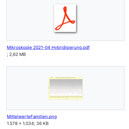
Mikroskopie 2021-04 Hybridisierung.pdf
; 2,62 MB
MittelwerteFamilien.png
1.578 × 1.034; 36 KB