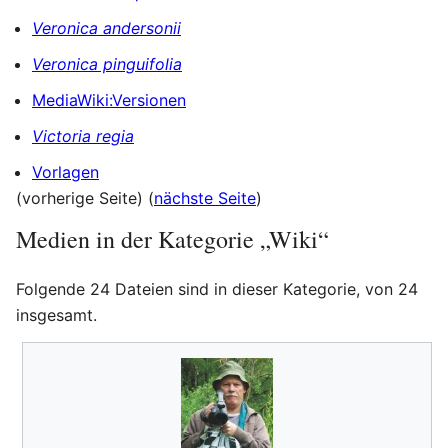
Veronica andersonii
Veronica pinguifolia
MediaWiki:Versionen
Victoria regia
Vorlagen
(vorherige Seite) (
nächste Seite
)
Medien in der Kategorie „Wiki“
Folgende 24 Dateien sind in dieser Kategorie, von 24
insgesamt.