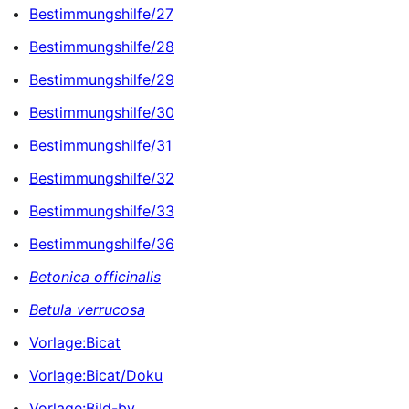
Bestimmungshilfe/27
Bestimmungshilfe/28
Bestimmungshilfe/29
Bestimmungshilfe/30
Bestimmungshilfe/31
Bestimmungshilfe/32
Bestimmungshilfe/33
Bestimmungshilfe/36
Betonica officinalis
Betula verrucosa
Vorlage:Bicat
Vorlage:Bicat/Doku
Vorlage:Bild-by