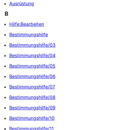
Ausrüstung
B
Hilfe:Bearbeiten
Bestimmungshilfe
Bestimmungshilfe/03
Bestimmungshilfe/04
Bestimmungshilfe/05
Bestimmungshilfe/06
Bestimmungshilfe/07
Bestimmungshilfe/08
Bestimmungshilfe/09
Bestimmungshilfe/10
Bestimmungshilfe/11