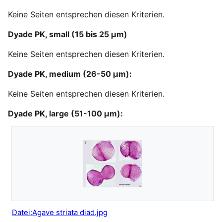
Keine Seiten entsprechen diesen Kriterien.
Dyade
PK
, small (15 bis 25 μm)
Keine Seiten entsprechen diesen Kriterien.
Dyade
PK
, medium (26-50 μm):
Keine Seiten entsprechen diesen Kriterien.
Dyade
PK
, large (51-100 μm):
Datei:Agave striata diad.jpg