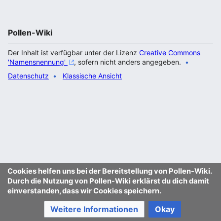
Pollen-Wiki
Der Inhalt ist verfügbar unter der Lizenz
Creative Commons
'Namensnennung'
, sofern nicht anders angegeben.
Datenschutz
Klassische Ansicht
Cookies helfen uns bei der Bereitstellung von Pollen-Wiki.
Durch die Nutzung von Pollen-Wiki erklärst du dich damit
einverstanden, dass wir Cookies speichern.
Weitere Informationen
Okay