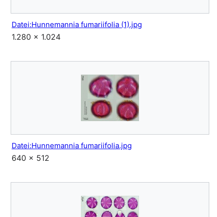
Datei:Hunnemannia fumariifolia (1).jpg
1.280 × 1.024
Datei:Hunnemannia fumariifolia.jpg
640 × 512