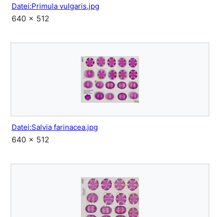
Datei:Primula vulgaris.jpg
640 × 512
Datei:Salvia farinacea.jpg
640 × 512