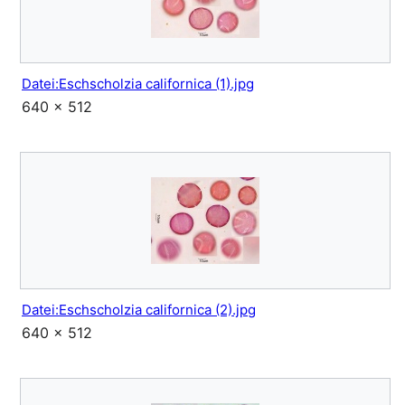
Datei:Eschscholzia californica (1).jpg
640 × 512
Datei:Eschscholzia californica (2).jpg
640 × 512