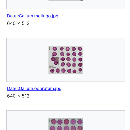
Datei:Galium mollugo.jpg
640 × 512
Datei:Galium odoratum.jpg
640 × 512