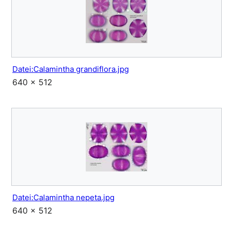
Datei:Calamintha grandiflora.jpg
640 × 512
Datei:Calamintha nepeta.jpg
640 × 512