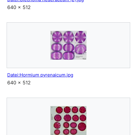
640 × 512
Datei:Hormium pyrenaicum.jpg
640 × 512