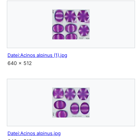
Datei:Acinos alpinus (1).jpg
640 × 512
Datei:Acinos alpinus.jpg