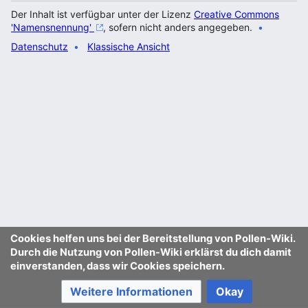
Der Inhalt ist verfügbar unter der Lizenz
Creative Commons
'Namensnennung'
, sofern nicht anders angegeben.
Datenschutz
Klassische Ansicht
Cookies helfen uns bei der Bereitstellung von Pollen-Wiki.
Durch die Nutzung von Pollen-Wiki erklärst du dich damit
einverstanden, dass wir Cookies speichern.
Weitere Informationen
Okay