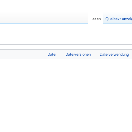
Lesen
Quelltext anze
Datei
Dateiversionen
Dateiverwendung