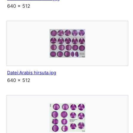
640 × 512
Datei:Arabis hirsuta.jpg
640 × 512