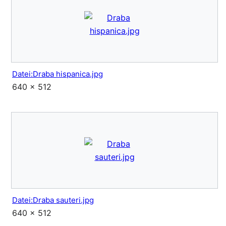
Datei:Draba hispanica.jpg
640 × 512
Datei:Draba sauteri.jpg
640 × 512