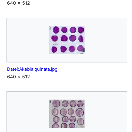
640 × 512
Datei:Akebia quinata.jpg
640 × 512