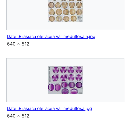
Datei:Brassica oleracea var medullosa a.jpg
640 × 512
Datei:Brassica oleracea var medullosa.jpg
640 × 512