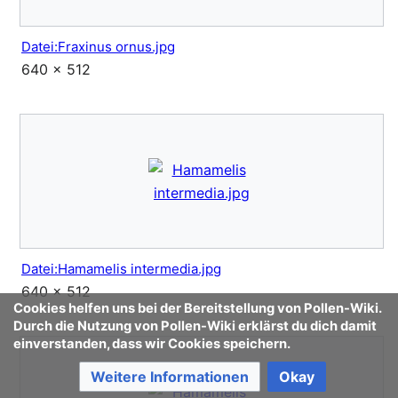
Datei:Fraxinus ornus.jpg
640 × 512
Datei:Hamamelis intermedia.jpg
640 × 512
Cookies helfen uns bei der Bereitstellung von Pollen-Wiki.
Durch die Nutzung von Pollen-Wiki erklärst du dich damit
einverstanden, dass wir Cookies speichern.
Weitere Informationen
Okay