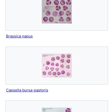
Brassica napus
Capsella bursa-pastoris