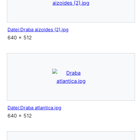
Datei:Draba aizoides (2).jpg
640 × 512
Datei:Draba atlantica.jpg
640 × 512