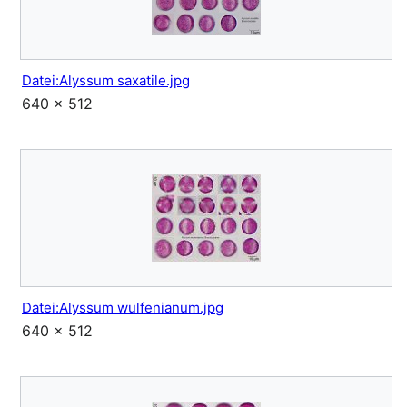
Datei:Alyssum saxatile.jpg
640 × 512
Datei:Alyssum wulfenianum.jpg
640 × 512