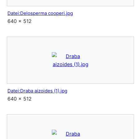
Datei:Delosperma cooperi.jpg
640 × 512
Datei:Draba aizoides (1).jpg
640 × 512