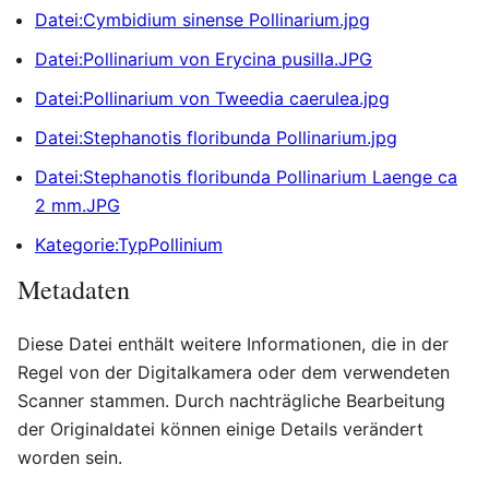
Datei:Cymbidium sinense Pollinarium.jpg
Datei:Pollinarium von Erycina pusilla.JPG
Datei:Pollinarium von Tweedia caerulea.jpg
Datei:Stephanotis floribunda Pollinarium.jpg
Datei:Stephanotis floribunda Pollinarium Laenge ca
2 mm.JPG
Kategorie:TypPollinium
Metadaten
Diese Datei enthält weitere Informationen, die in der
Regel von der Digitalkamera oder dem verwendeten
Scanner stammen. Durch nachträgliche Bearbeitung
der Originaldatei können einige Details verändert
worden sein.