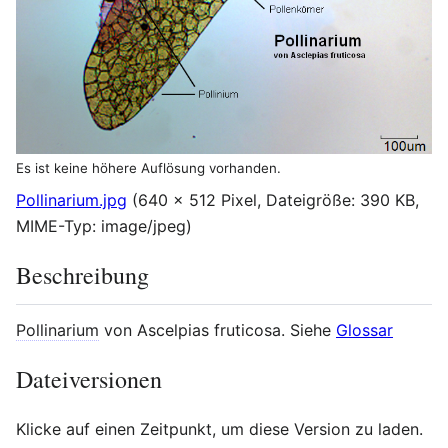
Es ist keine höhere Auflösung vorhanden.
Pollinarium.jpg
(640 × 512 Pixel, Dateigröße: 390 KB,
MIME-Typ:
image/jpeg
)
Beschreibung
Pollinarium
von Ascelpias fruticosa. Siehe
Glossar
Dateiversionen
Klicke auf einen Zeitpunkt, um diese Version zu laden.