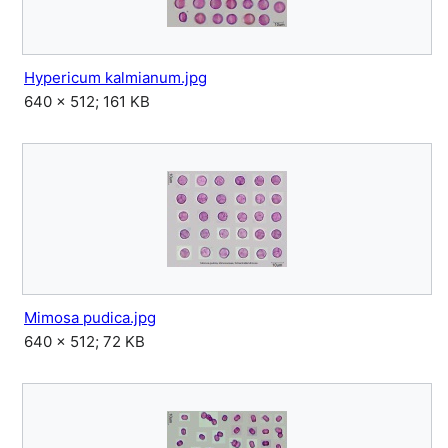
Hypericum kalmianum.jpg
640 × 512; 161 KB
Mimosa pudica.jpg
640 × 512; 72 KB