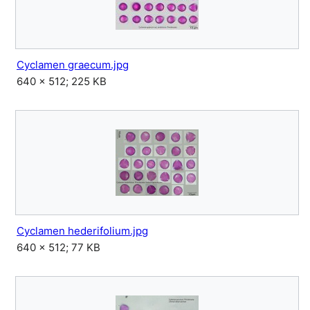
Cyclamen graecum.jpg
640 × 512; 225 KB
Cyclamen hederifolium.jpg
640 × 512; 77 KB