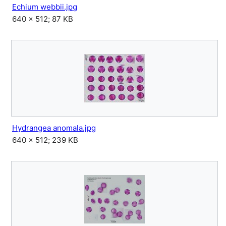
Echium webbii.jpg
640 × 512; 87 KB
Hydrangea anomala.jpg
640 × 512; 239 KB