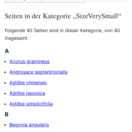
Seiten in der Kategorie „SizeVerySmall“
Folgende 40 Seiten sind in dieser Kategorie, von 40
insgesamt.
A
Acorus gramineus
Androsace septentrionalis
Astilbe chinensis
Astilbe japonica
Astilbe simplicifolia
B
Begonia angularis