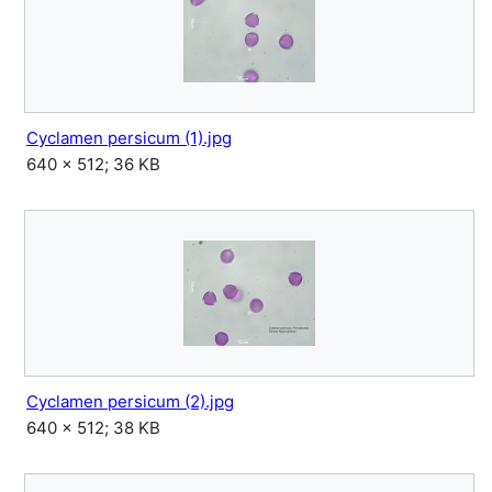
Cyclamen persicum (1).jpg
640 × 512; 36 KB
Cyclamen persicum (2).jpg
640 × 512; 38 KB