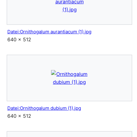
Datei:Ornithogalum aurantiacum (1).jpg
640 × 512
Datei:Ornithogalum dubium (1).jpg
640 × 512