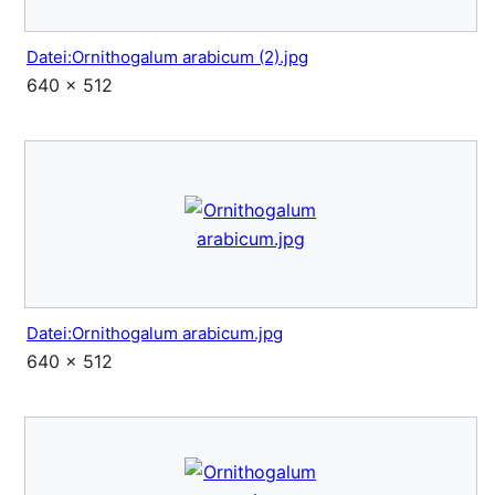
Datei:Ornithogalum arabicum (2).jpg
640 × 512
Datei:Ornithogalum arabicum.jpg
640 × 512