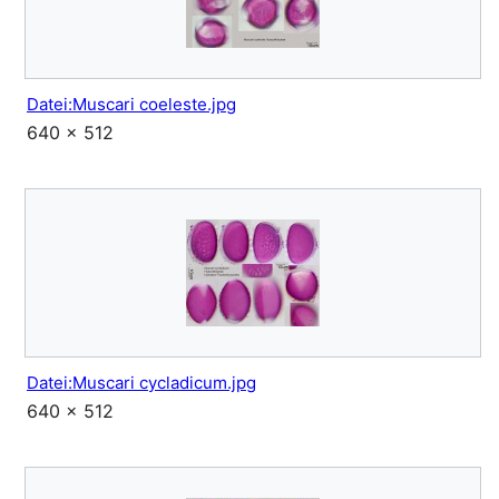
Datei:Muscari coeleste.jpg
640 × 512
Datei:Muscari cycladicum.jpg
640 × 512