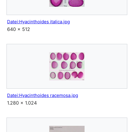
Datei:Hyacinthoides italica.jpg
640 × 512
Datei:Hyacinthoides racemosa.jpg
1.280 × 1.024