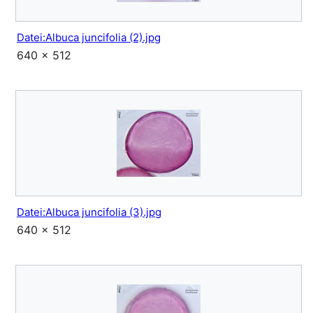
Datei:Albuca juncifolia (2).jpg
640 × 512
Datei:Albuca juncifolia (3).jpg
640 × 512