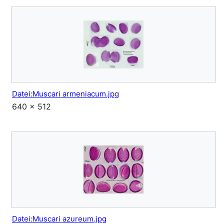
Datei:Muscari armeniacum.jpg
640 × 512
Datei:Muscari azureum.jpg