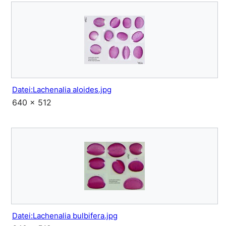
Datei:Lachenalia aloides.jpg
640 × 512
Datei:Lachenalia bulbifera.jpg