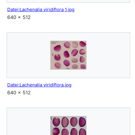
Datei:Lachenalia viridiflora 1.jpg
640 × 512
Datei:Lachenalia viridiflora.jpg
640 × 512