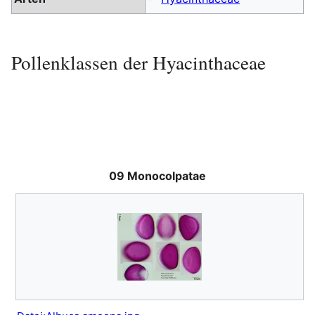
Pollenklassen der Hyacinthaceae
09 Monocolpatae