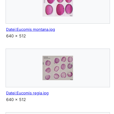
Datei:Eucomis montana.jpg
640 × 512
Datei:Eucomis regia.jpg
640 × 512