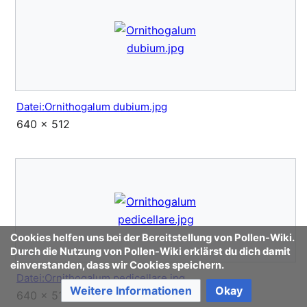
Datei:Ornithogalum dubium.jpg
640 × 512
Cookies helfen uns bei der Bereitstellung von Pollen-Wiki.
Durch die Nutzung von Pollen-Wiki erklärst du dich damit
einverstanden, dass wir Cookies speichern.
Datei:Ornithogalum pedicellare.jpg
Weitere Informationen
Okay
640 × 512