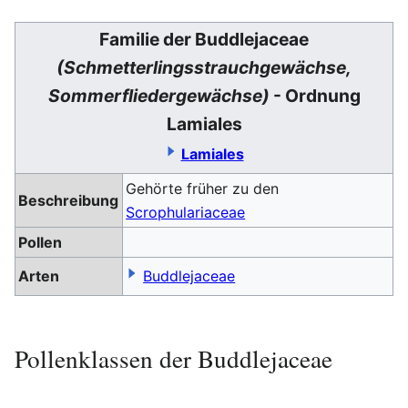
Familie der Buddlejaceae
(Schmetterlingsstrauchgewächse,
Sommerfliedergewächse)
- Ordnung
Lamiales
Lamiales
Gehörte früher zu den
Beschreibung
Scrophulariaceae
Pollen
Arten
Buddlejaceae
Pollenklassen der Buddlejaceae