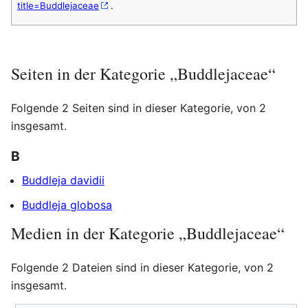
title=Buddlejaceae
.
Seiten in der Kategorie „Buddlejaceae“
Folgende 2 Seiten sind in dieser Kategorie, von 2
insgesamt.
B
Buddleja davidii
Buddleja globosa
Medien in der Kategorie „Buddlejaceae“
Folgende 2 Dateien sind in dieser Kategorie, von 2
insgesamt.