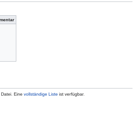
mentar
 Datei. Eine
vollständige Liste
ist verfügbar.