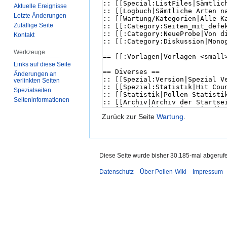
Aktuelle Ereignisse
Letzte Änderungen
Zufällige Seite
Kontakt
Werkzeuge
Links auf diese Seite
Änderungen an
verlinkten Seiten
Spezialseiten
Seiten­­informationen
Zurück zur Seite
Wartung
.
Diese Seite wurde bisher 30.185-mal abgeruf
Datenschutz
Über Pollen-Wiki
Impressum