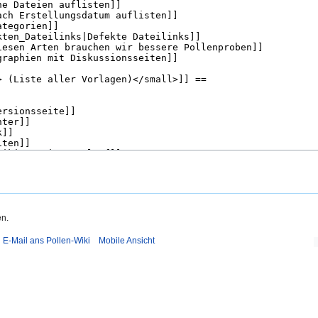
en.
E-Mail ans Pollen-Wiki
Mobile Ansicht