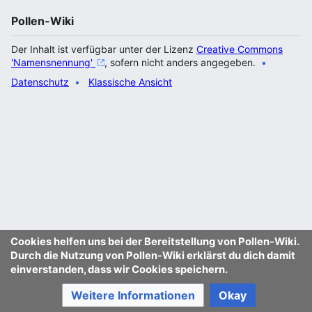
Pollen-Wiki
Der Inhalt ist verfügbar unter der Lizenz
Creative Commons
'Namensnennung'
, sofern nicht anders angegeben.
Datenschutz
Klassische Ansicht
Cookies helfen uns bei der Bereitstellung von Pollen-Wiki.
Durch die Nutzung von Pollen-Wiki erklärst du dich damit
einverstanden, dass wir Cookies speichern.
Weitere Informationen
Okay