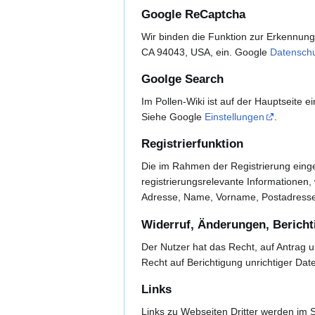
Google ReCaptcha
Wir binden die Funktion zur Erkennung
CA 94043, USA, ein. Google
Datenschu
Goolge Search
Im Pollen-Wiki ist auf der Hauptseite
Siehe Google
Einstellungen
.
Registrierfunktion
Die im Rahmen der Registrierung eing
registrierungsrelevante Informationen
Adresse, Name, Vorname, Postadresse
Widerruf, Änderungen, Bericht
Der Nutzer hat das Recht, auf Antrag u
Recht auf Berichtigung unrichtiger D
Links
Links zu Webseiten Dritter werden im S