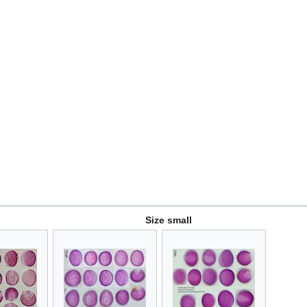
Size small