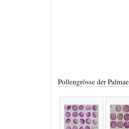
Pollengrösse der Palmae