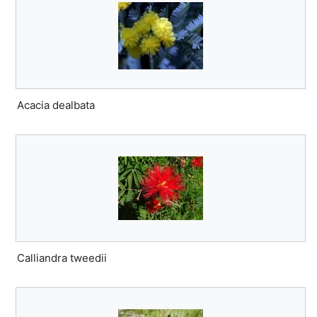
Acacia dealbata
Calliandra tweedii