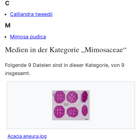
C
Calliandra tweedii
M
Mimosa pudica
Medien in der Kategorie „Mimosaceae“
Folgende 9 Dateien sind in dieser Kategorie, von 9
insgesamt.
Acacia aneura.jpg