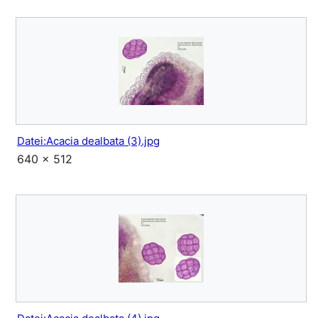
Datei:Acacia dealbata (3).jpg
640 × 512