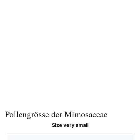
Pollengrösse der Mimosaceae
Size very small