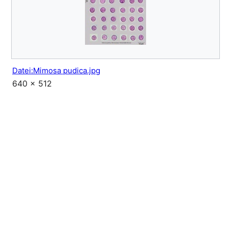
Datei:Mimosa pudica.jpg
640 × 512