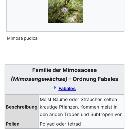
Mimosa pudica
Familie der Mimosaceae
(Mimosengewächse)
- Ordnung Fabales
Fabales
Meist Bäume oder Sträucher, selten
Beschreibung
krautige Pflanzen. Kommen meist in
den ariden Tropen und Subtropen vor.
Pollen
Polyad oder tetrad