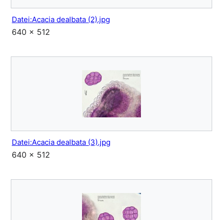
Datei:Acacia dealbata (2).jpg
640 × 512
Datei:Acacia dealbata (3).jpg
640 × 512