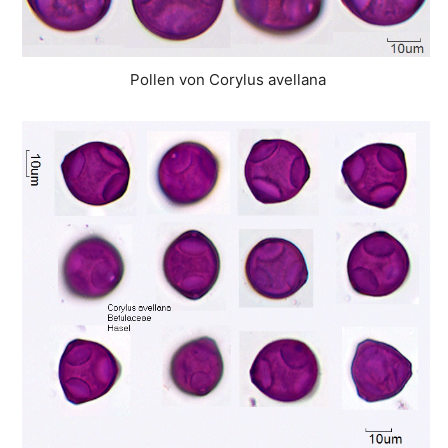
Pollen von Corylus avellana