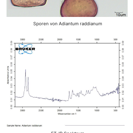
Sporen von Adiantum raddianum