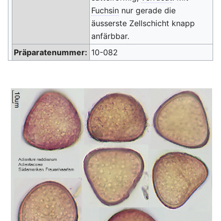
Fuchsin
nur gerade die
äusserste Zellschicht knapp
anfärbbar.
Präparatenummer:
10-082