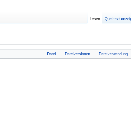
Lesen
Quelltext anze
Datei
Dateiversionen
Dateiverwendung