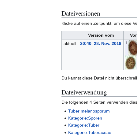
Dateiversionen
Klicke auf einen Zeitpunkt, um diese Ve
Version vom
Vor
aktuell
20:40, 28. Nov. 2018
Du kannst diese Datei nicht überschrei
Dateiverwendung
Die folgenden 4 Seiten verwenden dies
Tuber melanosporum
Kategorie:Sporen
Kategorie:Tuber
Kategorie:Tuberaceae