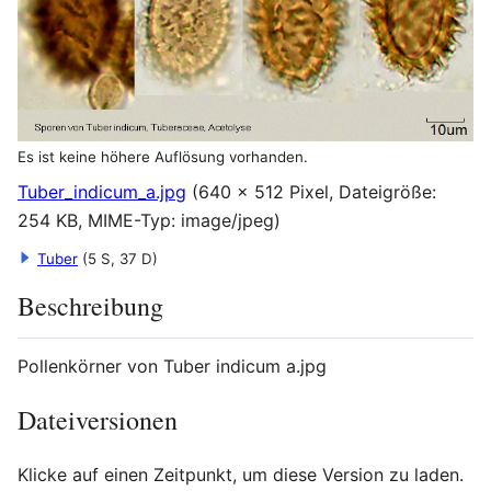
Es ist keine höhere Auflösung vorhanden.
Tuber_indicum_a.jpg
(640 × 512 Pixel, Dateigröße:
254 KB, MIME-Typ:
image/jpeg
)
Tuber
(5 S, 37 D)
Beschreibung
Pollenkörner von Tuber indicum a.jpg
Dateiversionen
Klicke auf einen Zeitpunkt, um diese Version zu laden.