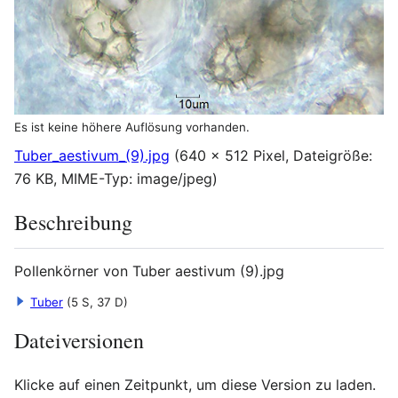
Es ist keine höhere Auflösung vorhanden.
Tuber_aestivum_(9).jpg
(640 × 512 Pixel, Dateigröße:
76 KB, MIME-Typ:
image/jpeg
)
Beschreibung
Pollenkörner von Tuber aestivum (9).jpg
Tuber
(5 S, 37 D)
Dateiversionen
Klicke auf einen Zeitpunkt, um diese Version zu laden.