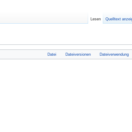
Lesen
Quelltext anze
Datei
Dateiversionen
Dateiverwendung