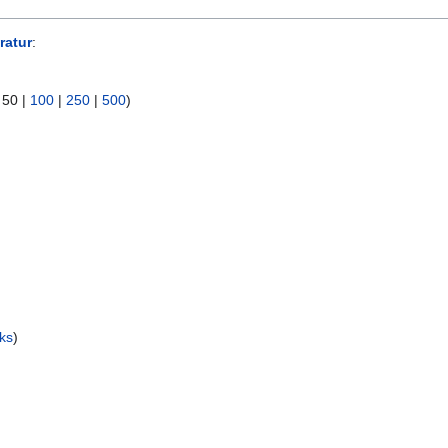
ratur
:
|
50
|
100
|
250
|
500
)
ks
)