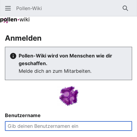
Pollen-Wiki
Such
Anmelden
Pollen-Wiki wird von Menschen wie dir
geschaffen.
Melde dich an zum Mitarbeiten.
Benutzername