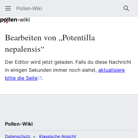
Pollen-Wiki
Such
Bearbeiten von „Potentilla
nepalensis“
Der Editor wird jetzt geladen. Falls du diese Nachricht
in einigen Sekunden immer noch siehst,
aktualisiere
bitte die Seite
.
Pollen-Wiki
Datenschutz
Klassische Ansicht