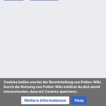
Cookies helfen uns bei der Bereitstellung von Pollen-Wiki.
Durch die Nutzung von Pollen-Wiki erklärst du dich damit
einverstanden, dass wir Cookies speichern.
Weitere Informationen
Okay