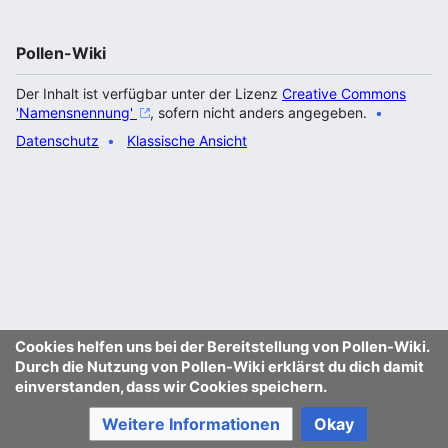
Pollen-Wiki
Der Inhalt ist verfügbar unter der Lizenz
Creative Commons
'Namensnennung'
, sofern nicht anders angegeben.
Datenschutz
Klassische Ansicht
Cookies helfen uns bei der Bereitstellung von Pollen-Wiki.
Durch die Nutzung von Pollen-Wiki erklärst du dich damit
einverstanden, dass wir Cookies speichern.
Weitere Informationen
Okay