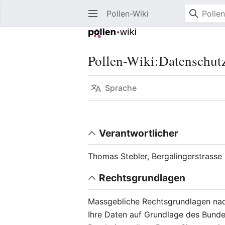
Pollen-Wiki
Pollen-Wiki
:
Datenschut
Sprache
Verantwortlicher
Thomas Stebler, Bergalingerstrasse
Rechtsgrundlagen
Massgebliche Rechtsgrundlagen nac
Ihre Daten auf Grundlage des Bunde