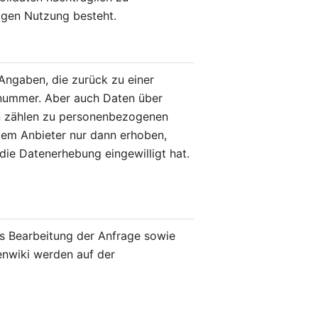
igen Nutzung besteht.
Angaben, die zurück zu einer
nnummer. Aber auch Daten über
n zählen zu personenbezogenen
em Anbieter nur dann erhoben,
die Datenerhebung eingewilligt hat.
 Bearbeitung der Anfrage sowie
enwiki werden auf der