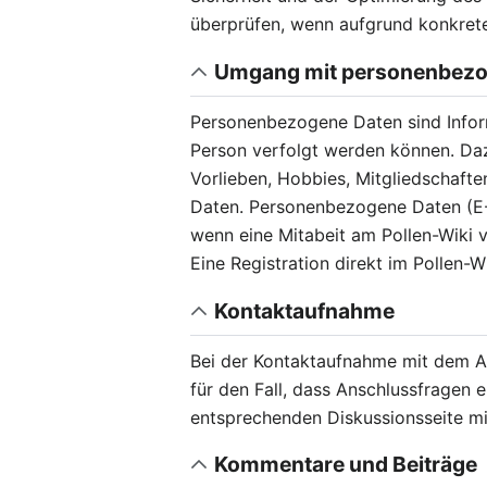
überprüfen, wenn aufgrund konkrete
Umgang mit personenbezo
Personenbezogene Daten sind Inform
Person verfolgt werden können. Da
Vorlieben, Hobbies, Mitgliedschaf
Daten. Personenbezogene Daten (E-
wenn eine Mitabeit am Pollen-Wiki v
Eine Registration direkt im Pollen-Wi
Kontaktaufnahme
Bei der Kontaktaufnahme mit dem A
für den Fall, dass Anschlussfragen
entsprechenden Diskussionsseite mit
Kommentare und Beiträge