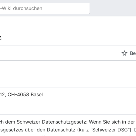
z
Be
 12, CH-4058 Basel
h dem Schweizer Datenschutzgesetz: Wenn Sie sich in der 
sgesetzes über den Datenschutz (kurz "Schweizer DSG"). D