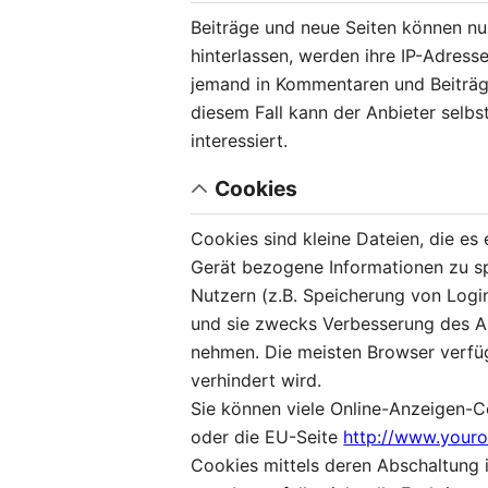
Beiträge und neue Seiten können nu
hinterlassen, werden ihre IP-Adresse
jemand in Kommentaren und Beiträgen
diesem Fall kann der Anbieter selbs
interessiert.
Cookies
Cookies sind kleine Dateien, die es
Gerät bezogene Informationen zu sp
Nutzern (z.B. Speicherung von Logi
und sie zwecks Verbesserung des An
nehmen. Die meisten Browser verfü
verhindert wird.
Sie können viele Online-Anzeigen-
oder die EU-Seite
http://www.youro
Cookies mittels deren Abschaltung i