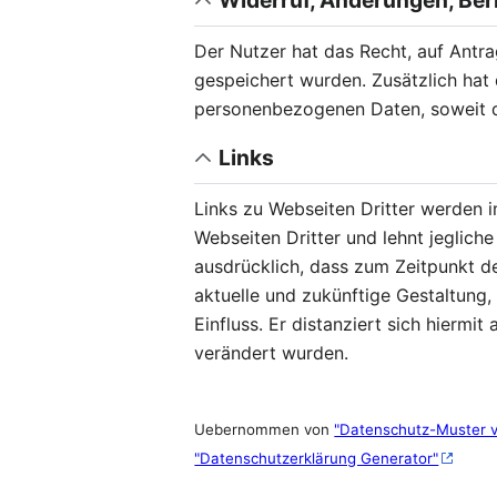
Widerruf, Änderungen, Ber
Der Nutzer hat das Recht, auf Antra
gespeichert wurden. Zusätzlich hat
personenbezogenen Daten, soweit d
Links
Links zu Webseiten Dritter werden i
Webseiten Dritter und lehnt jeglich
ausdrücklich, dass zum Zeitpunkt de
aktuelle und zukünftige Gestaltung, 
Einfluss. Er distanziert sich hiermit
verändert wurden.
Uebernommen von
"Datenschutz-Muster 
"Datenschutzerklärung Generator"