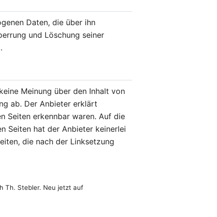
ogenen Daten, die über ihn
Sperrung und Löschung seiner
.
 keine Meinung über den Inhalt von
g ab. Der Anbieter erklärt
en Seiten erkennbar waren. Auf die
n Seiten hat der Anbieter keinerlei
 Seiten, die nach der Linksetzung
 Th. Stebler. Neu jetzt auf