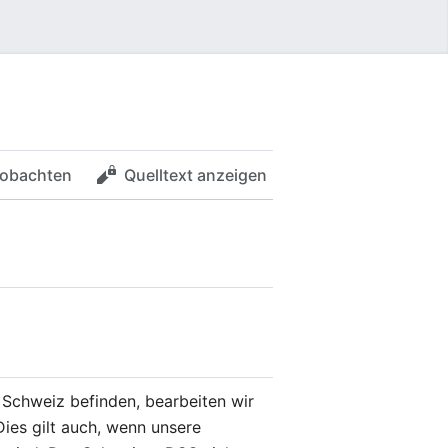
obachten
Quelltext anzeigen
Schweiz befinden, bearbeiten wir
ies gilt auch, wenn unsere