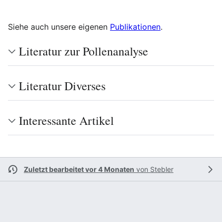
Siehe auch unsere eigenen
Publikationen
.
Literatur zur Pollenanalyse
Literatur Diverses
Interessante Artikel
Zuletzt bearbeitet vor 4 Monaten
von
Stebler