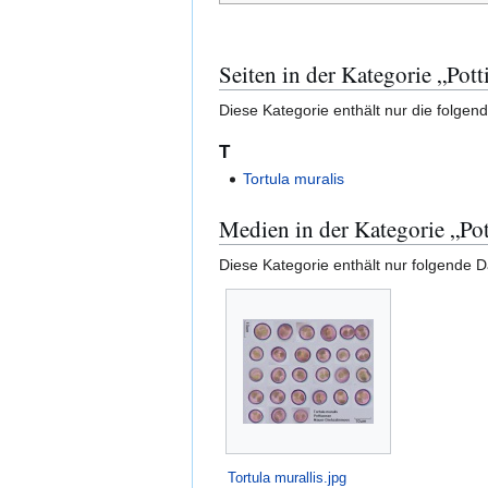
Seiten in der Kategorie „Pott
Diese Kategorie enthält nur die folgend
T
Tortula muralis
Medien in der Kategorie „Pot
Diese Kategorie enthält nur folgende D
Tortula murallis.jpg