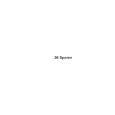
36 Sporen