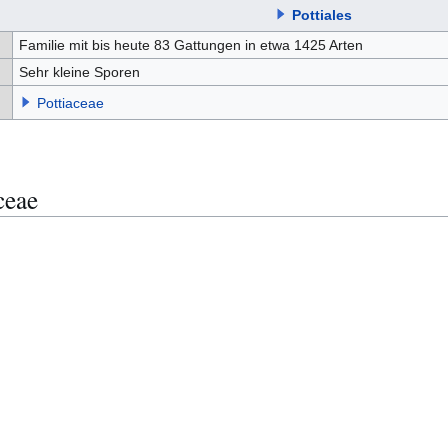
Pottiales
Familie mit bis heute 83 Gattungen in etwa 1425 Arten
Sehr kleine Sporen
Pottiaceae
ceae