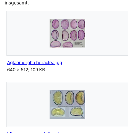
insgesamt.
Aglaomorpha heraclea.jpg
640 × 512; 109 KB