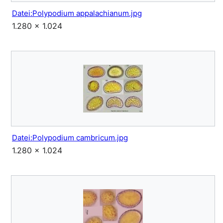
Datei:Polypodium appalachianum.jpg
1.280 × 1.024
Datei:Polypodium cambricum.jpg
1.280 × 1.024