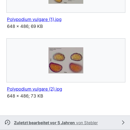
Polypodium vulgare (1).jpg
648 × 486; 69 KB
Polypodium vulgare (2).jpg
648 × 486; 73 KB
Zuletzt bearbeitet vor 5 Jahren
von
Stebler