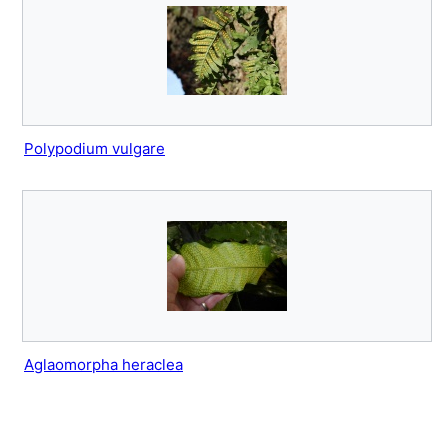
Polypodium vulgare
Aglaomorpha heraclea