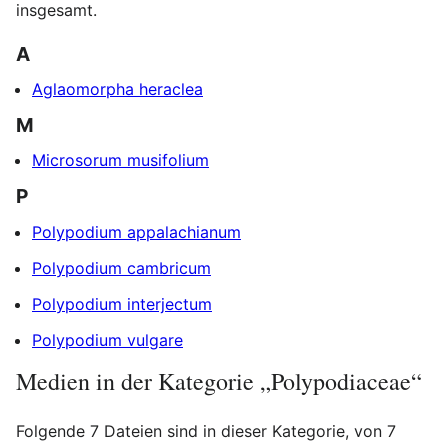
insgesamt.
A
Aglaomorpha heraclea
M
Microsorum musifolium
P
Polypodium appalachianum
Polypodium cambricum
Polypodium interjectum
Polypodium vulgare
Medien in der Kategorie „Polypodiaceae“
Folgende 7 Dateien sind in dieser Kategorie, von 7