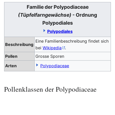
Familie der Polypodiaceae
(Tüpfelfarngewächse)
- Ordnung
Polypodiales
Polypodiales
Eine Familienbeschreibung findet sich
Beschreibung
bei
Wikipedia
.
Pollen
Grosse Sporen
Arten
Polypodiaceae
Pollenklassen der Polypodiaceae