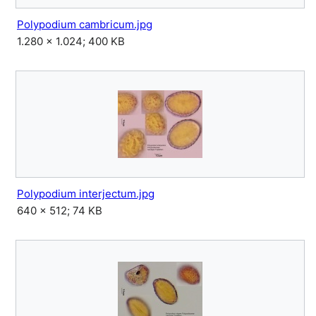
Polypodium cambricum.jpg
1.280 × 1.024; 400 KB
Polypodium interjectum.jpg
640 × 512; 74 KB