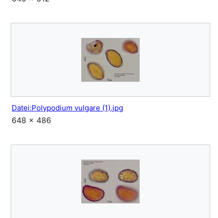
Datei:Polypodium vulgare (1).jpg
648 × 486