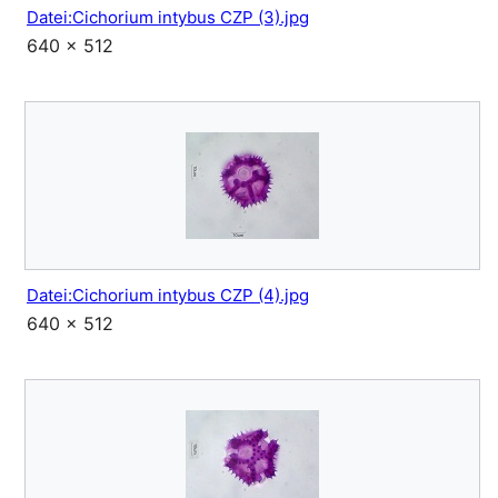
Datei:Cichorium intybus CZP (3).jpg
640 × 512
Datei:Cichorium intybus CZP (4).jpg
640 × 512