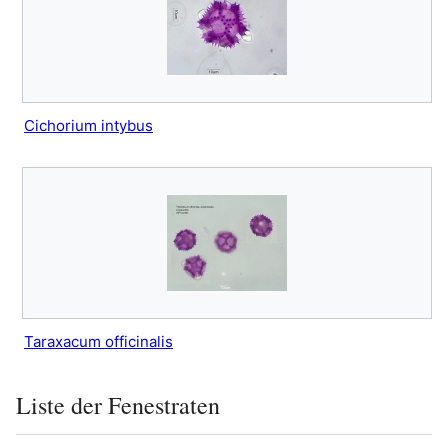
Cichorium intybus
Taraxacum officinalis
Liste der Fenestraten