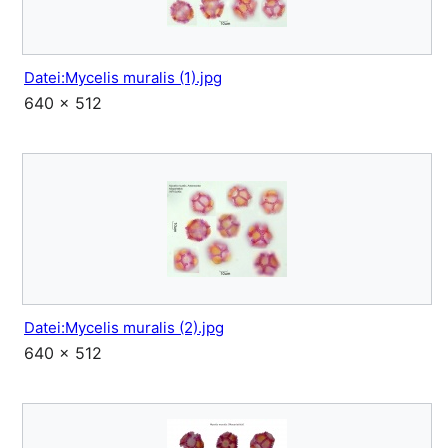
Datei:Mycelis muralis (1).jpg
640 × 512
Datei:Mycelis muralis (2).jpg
640 × 512