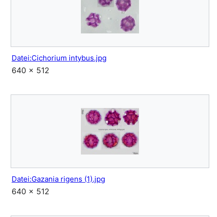
Datei:Cichorium intybus.jpg
640 × 512
Datei:Gazania rigens (1).jpg
640 × 512