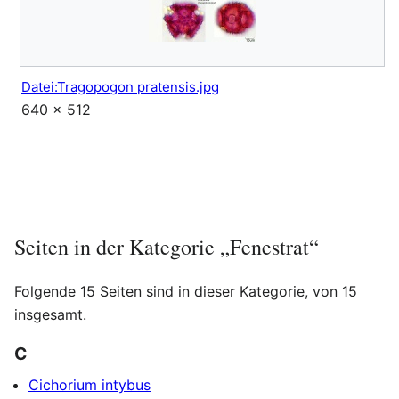
Datei:Tragopogon pratensis.jpg
640 × 512
Seiten in der Kategorie „Fenestrat“
Folgende 15 Seiten sind in dieser Kategorie, von 15
insgesamt.
C
Cichorium intybus