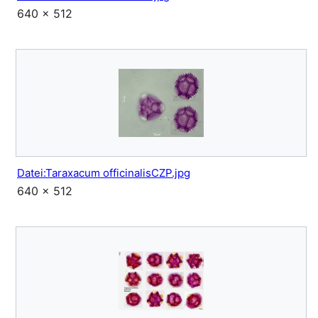
640 × 512
Datei:Taraxacum officinalisCZP.jpg
640 × 512