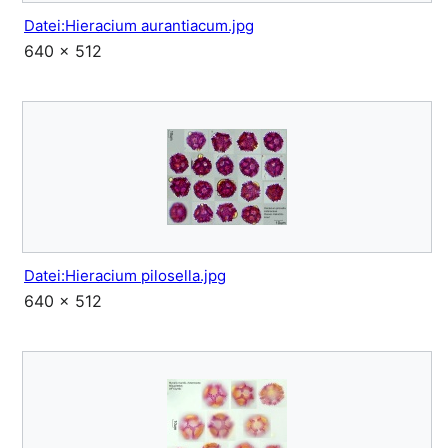
Datei:Hieracium aurantiacum.jpg
640 × 512
Datei:Hieracium pilosella.jpg
640 × 512