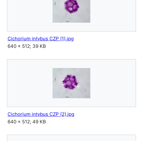
Cichorium intybus CZP (1).jpg
640 × 512; 39 KB
Cichorium intybus CZP (2).jpg
640 × 512; 49 KB