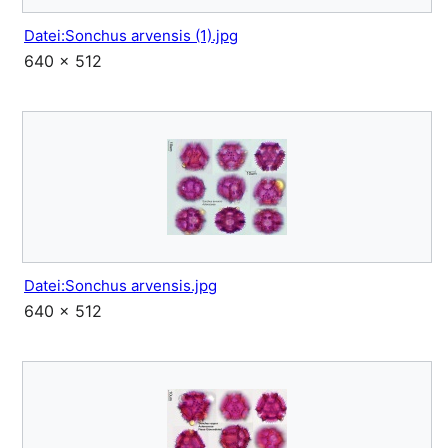
Datei:Sonchus arvensis (1).jpg
640 × 512
Datei:Sonchus arvensis.jpg
640 × 512