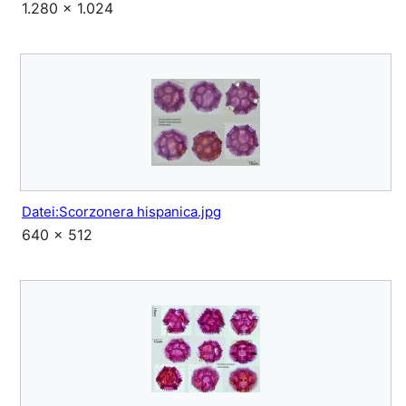
1.280 × 1.024
Datei:Scorzonera hispanica.jpg
640 × 512