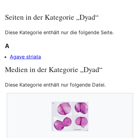
Seiten in der Kategorie „Dyad“
Diese Kategorie enthält nur die folgende Seite.
A
Agave striata
Medien in der Kategorie „Dyad“
Diese Kategorie enthält nur folgende Datei.