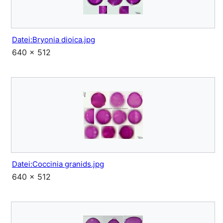
Datei:Bryonia dioica.jpg
640 × 512
Datei:Coccinia granids.jpg
640 × 512