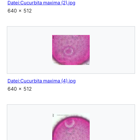
Datei:Cucurbita maxima (2).jpg
640 × 512
Datei:Cucurbita maxima (4).jpg
640 × 512