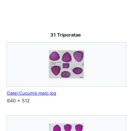
31 Triporatae
Datei:Cucumis melo.jpg
640 × 512