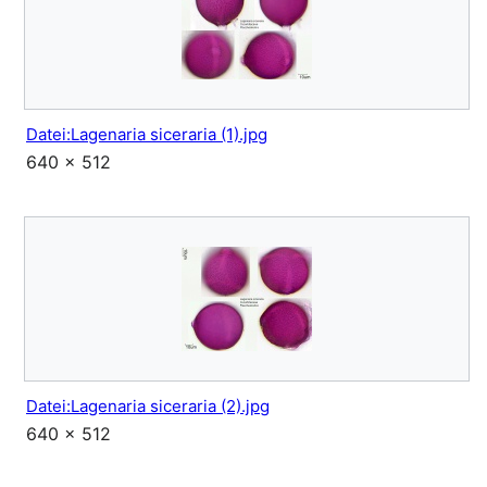
Datei:Lagenaria siceraria (1).jpg
640 × 512
Datei:Lagenaria siceraria (2).jpg
640 × 512