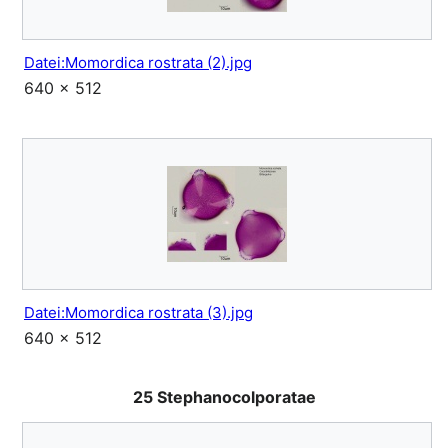
Datei:Momordica rostrata (2).jpg
640 × 512
Datei:Momordica rostrata (3).jpg
640 × 512
25 Stephanocolporatae