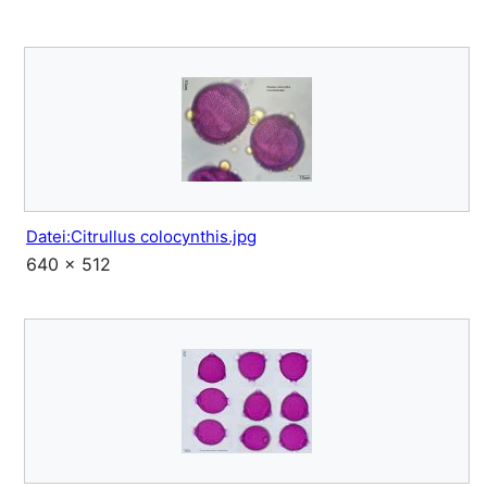
Datei:Citrullus colocynthis.jpg
640 × 512