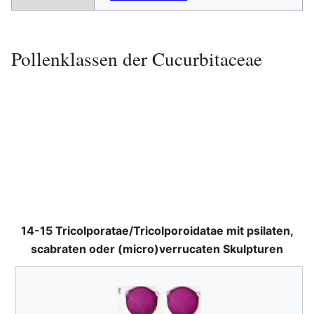
Pollenklassen der Cucurbitaceae
14-15 Tricolporatae/Tricolporoidatae mit psilaten,
scabraten oder (micro)verrucaten Skulpturen