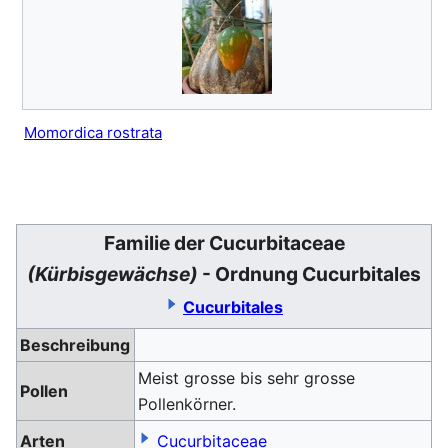
Momordica rostrata
Familie der Cucurbitaceae
(Kürbisgewächse)
- Ordnung Cucurbitales
Cucurbitales
Beschreibung
Meist grosse bis sehr grosse
Pollen
Pollenkörner.
Arten
Cucurbitaceae