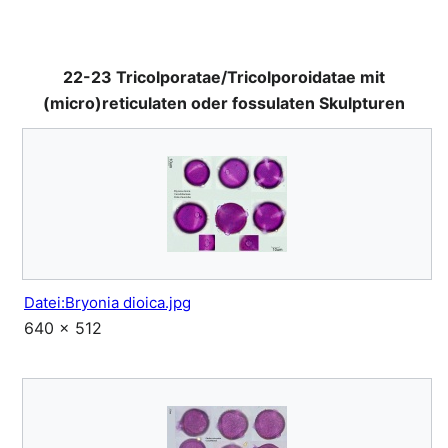
22-23 Tricolporatae/Tricolporoidatae mit
(micro)reticulaten oder fossulaten Skulpturen
Datei:Bryonia dioica.jpg
640 × 512