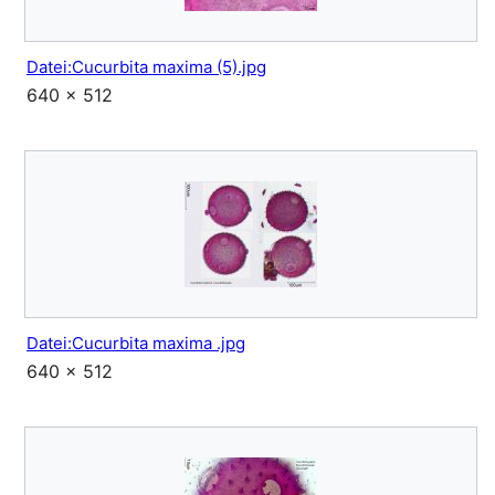
Datei:Cucurbita maxima (5).jpg
640 × 512
Datei:Cucurbita maxima .jpg
640 × 512