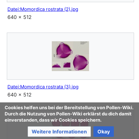
Datei:Momordica rostrata (2).jpg
640 × 512
Datei:Momordica rostrata (3).jpg
640 × 512
Cookies helfen uns bei der Bereitstellung von Pollen-Wiki.
Durch die Nutzung von Pollen-Wiki erklärst du dich damit
einverstanden, dass wir Cookies speichern.
Weitere Informationen
Okay