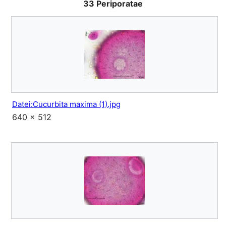
33 Periporatae
Datei:Cucurbita maxima (1).jpg
640 × 512