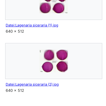
Datei:Lagenaria siceraria (1).jpg
640 × 512
Datei:Lagenaria siceraria (2).jpg
640 × 512