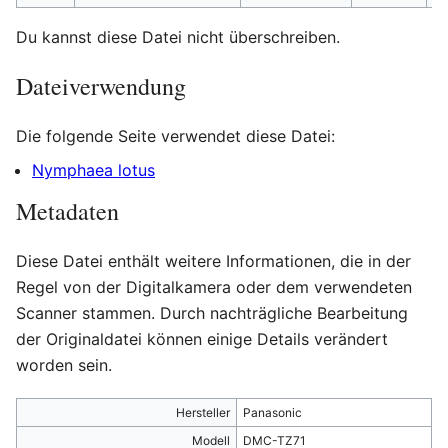
Du kannst diese Datei nicht überschreiben.
Dateiverwendung
Die folgende Seite verwendet diese Datei:
Nymphaea lotus
Metadaten
Diese Datei enthält weitere Informationen, die in der
Regel von der Digitalkamera oder dem verwendeten
Scanner stammen. Durch nachträgliche Bearbeitung
der Originaldatei können einige Details verändert
worden sein.
Hersteller
Panasonic
Modell
DMC-TZ71