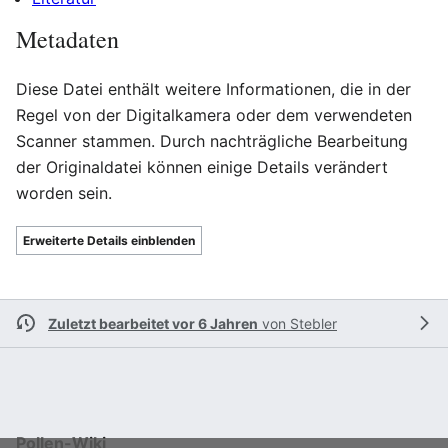
Metadaten
Diese Datei enthält weitere Informationen, die in der
Regel von der Digitalkamera oder dem verwendeten
Scanner stammen. Durch nachträgliche Bearbeitung
der Originaldatei können einige Details verändert
worden sein.
Erweiterte Details einblenden
Zuletzt bearbeitet vor 6 Jahren
von
Stebler
Pollen-Wiki