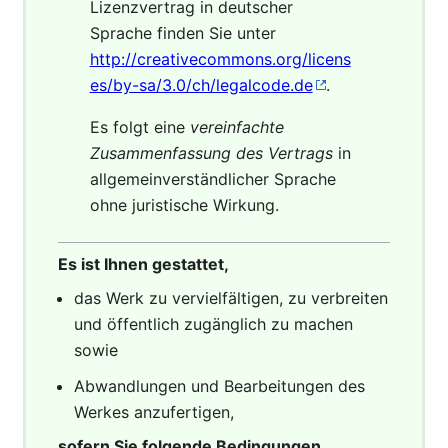
Lizenzvertrag in deutscher
Sprache finden Sie unter
http://creativecommons.org/licens
es/by-sa/3.0/ch/legalcode.de
.
Es folgt eine
vereinfachte
Zusammenfassung des Vertrags
in
allgemeinverständlicher Sprache
ohne juristische Wirkung.
Es ist Ihnen gestattet,
das Werk zu vervielfältigen, zu verbreiten
und öffentlich zugänglich zu machen
sowie
Abwandlungen und Bearbeitungen des
Werkes anzufertigen,
sofern Sie folgende Bedingungen