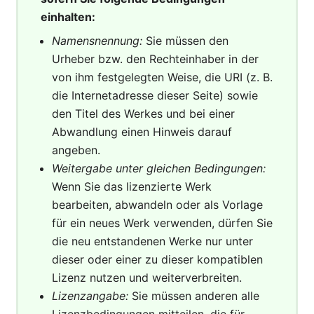
einhalten:
Namensnennung:
Sie müssen den
Urheber bzw. den Rechteinhaber in der
von ihm festgelegten Weise, die URI (z. B.
die Internetadresse dieser Seite) sowie
den Titel des Werkes und bei einer
Abwandlung einen Hinweis darauf
angeben.
Weitergabe unter gleichen Bedingungen:
Wenn Sie das lizenzierte Werk
bearbeiten, abwandeln oder als Vorlage
für ein neues Werk verwenden, dürfen Sie
die neu entstandenen Werke nur unter
dieser oder einer zu dieser kompatiblen
Lizenz nutzen und weiterverbreiten.
Lizenzangabe:
Sie müssen anderen alle
Lizenzbedingungen mitteilen, die für