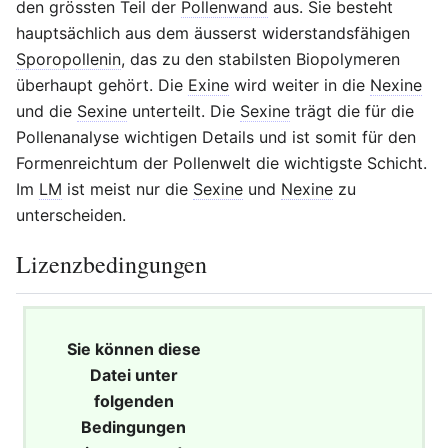
den grössten Teil der
Pollenwand
aus. Sie besteht
hauptsächlich aus dem äusserst widerstandsfähigen
Sporopollenin
, das zu den stabilsten Biopolymeren
überhaupt gehört. Die
Exine
wird weiter in die
Nexine
und die
Sexine
unterteilt. Die
Sexine
trägt die für die
Pollenanalyse wichtigen Details und ist somit für den
Formenreichtum der Pollenwelt die wichtigste Schicht.
Im
LM
ist meist nur die
Sexine
und
Nexine
zu
unterscheiden.
Lizenzbedingungen
Sie können diese
Datei unter
folgenden
Bedingungen