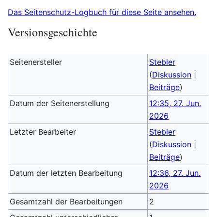
Das Seitenschutz-Logbuch für diese Seite ansehen.
Versionsgeschichte
Seitenersteller
Stebler
(
Diskussion
|
Beiträge
)
Datum der Seitenerstellung
12:35, 27. Jun.
2026
Letzter Bearbeiter
Stebler
(
Diskussion
|
Beiträge
)
Datum der letzten Bearbeitung
12:36, 27. Jun.
2026
Gesamtzahl der Bearbeitungen
2