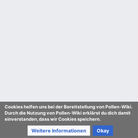
Cookies helfen uns bei der Bereitstellung von Pollen-Wiki.
Durch die Nutzung von Pollen-Wiki erklärst du dich damit
einverstanden, dass wir Cookies speichern.
Weitere Informationen
Okay