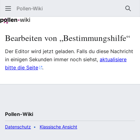
Pollen-Wiki
Such
Bearbeiten von „Bestimmungshilfe“
Der Editor wird jetzt geladen. Falls du diese Nachricht
in einigen Sekunden immer noch siehst,
aktualisiere
bitte die Seite
.
Pollen-Wiki
Datenschutz
Klassische Ansicht