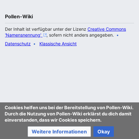
Pollen-Wiki
Der Inhalt ist verfügbar unter der Lizenz
Creative Commons
'Namensnennung'
, sofern nicht anders angegeben.
Datenschutz
Klassische Ansicht
Cookies helfen uns bei der Bereitstellung von Pollen-Wiki.
Durch die Nutzung von Pollen-Wiki erklärst du dich damit
einverstanden, dass wir Cookies speichern.
Weitere Informationen
Okay